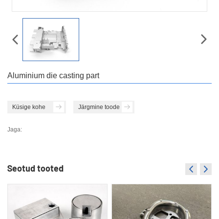
Aluminium die casting part
Küsige kohe
Järgmine toode
Jaga:
Seotud tooted