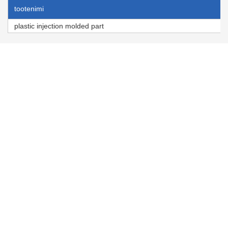
tootenimi
plastic injection molded part