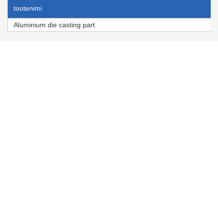
tootenimi
Aluminium die casting part