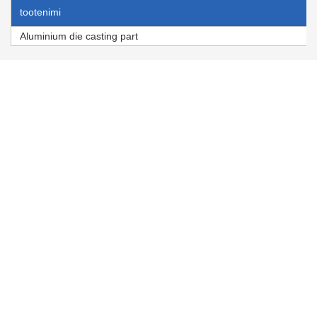
tootenimi
Aluminium die casting part