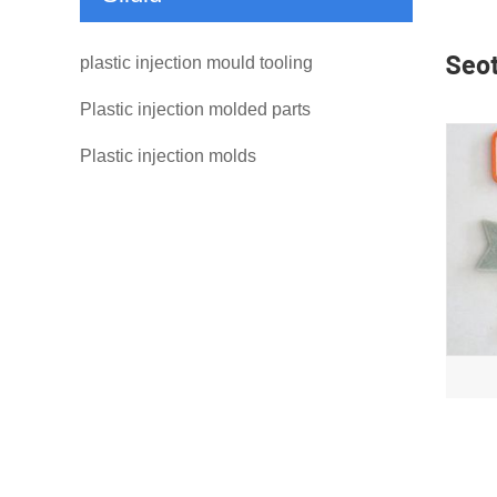
Seo
plastic injection mould tooling
Plastic injection molded parts
Plastic injection molds