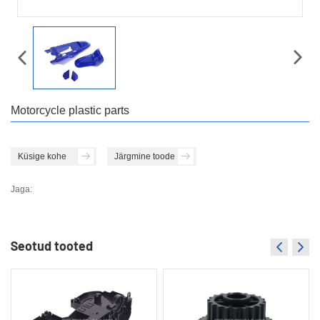
Motorcycle plastic parts
Küsige kohe
Järgmine toode
Jaga:
Seotud tooted