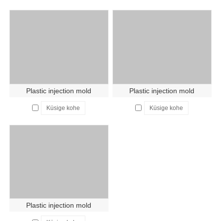
Plastic injection mold
Plastic injection mold
Küsige kohe
Küsige kohe
Plastic injection mold