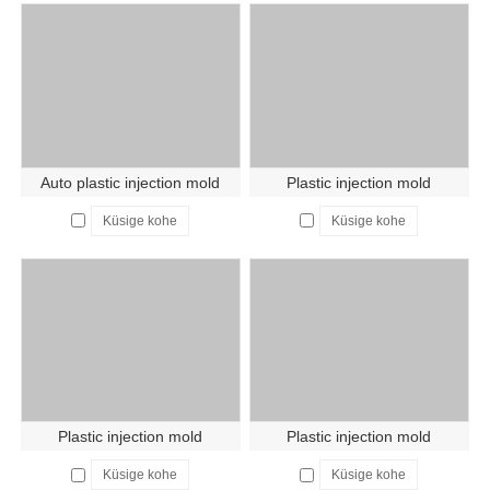
Auto plastic injection mold
Plastic injection mold
Küsige kohe
Küsige kohe
Plastic injection mold
Plastic injection mold
Küsige kohe
Küsige kohe