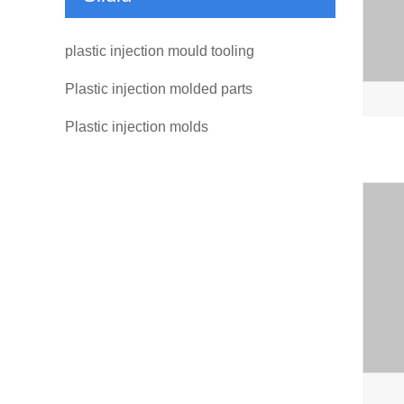
plastic injection mould tooling
Plastic injection molded parts
Plastic injection molds